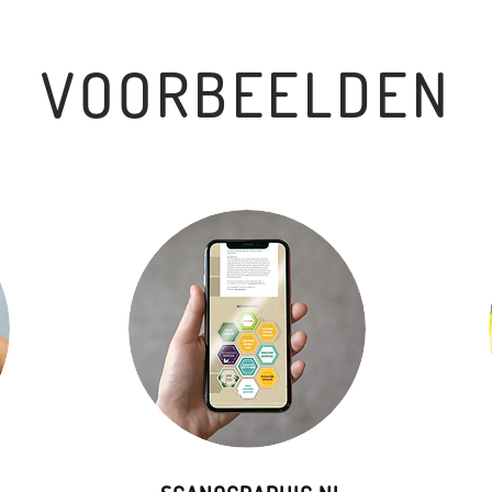
VOORBEELDEN