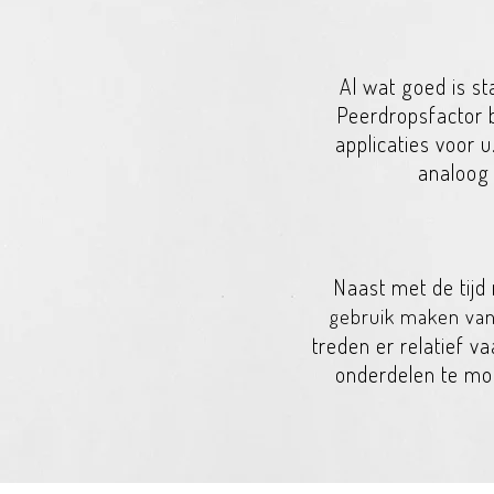
Al wat goed is st
Peerdropsfactor 
applicaties voor 
analoog 
Naast met de tijd 
gebruik maken va
treden er relatief v
onderdelen te mo