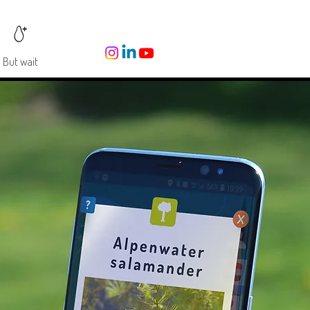
But wait