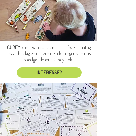
CUBEY
komt van cube en cutie ofwel schattig
maar hoekig en dat zijn de tekeningen van ons
speelgoedmerk Cubey ook.
INTERESSE?