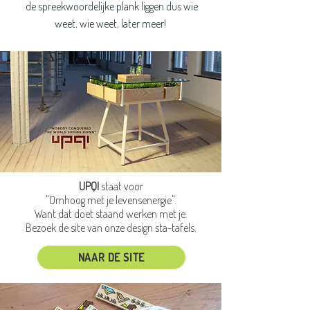
de spreekwoordelijke plank liggen dus wie
weet, wie weet, later meer!
UPQI
staat voor
"Omhoog met je levensenergie".
Want dat doet staand werken met je.
Bezoek de site van onze design sta-tafels.
NAAR DE SITE