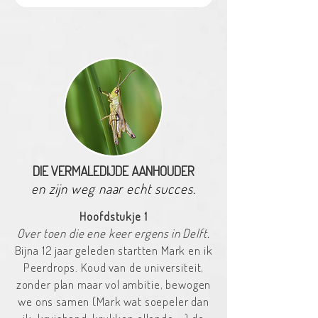
DIE VERMALEDIJDE AANHOUDER
en zijn weg naar echt succes.
Hoofdstukje 1
Over toen die ene keer ergens in Delft.
Bijna 12 jaar geleden startten Mark en ik
Peerdrops. Koud van de universiteit,
zonder plan maar vol ambitie, bewogen
we ons samen (Mark wat soepeler dan