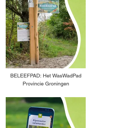
BELEEFPAD: Het WasWadPad
Provincie Groningen