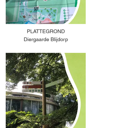
PLATTEGROND
Diergaarde Blijdorp