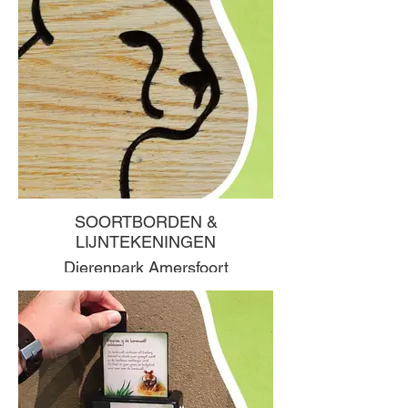
SOORTBORDEN &
LIJNTEKENINGEN
Dierenpark Amersfoort