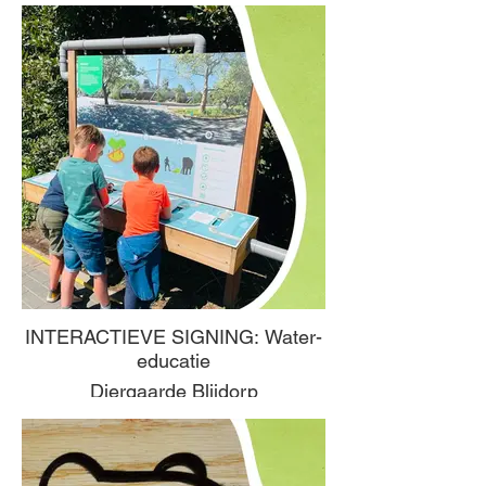
INTERACTIEVE SIGNING: Water-
educatie
Diergaarde Blijdorp