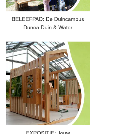
BELEEFPAD: De Duincampus
Dunea Duin & Water
EXPOSITIE: Jouw