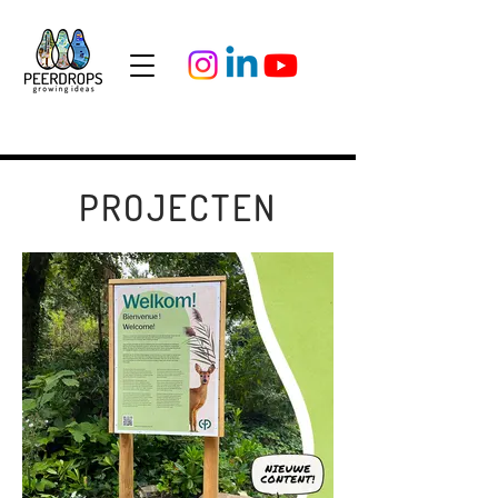
PROJECTEN