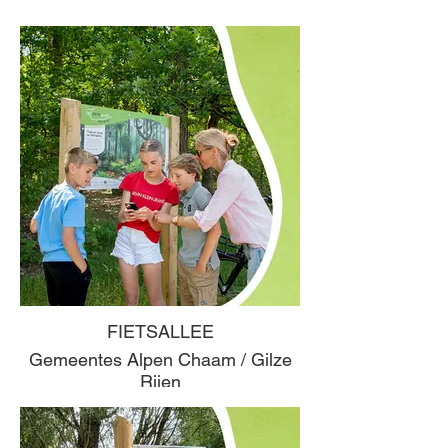
FIETSALLEE
Gemeentes Alpen Chaam / Gilze
Rijen