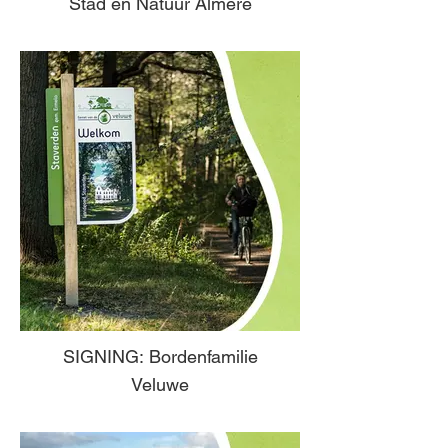
Stad en Natuur Almere
SIGNING: Bordenfamilie
Veluwe