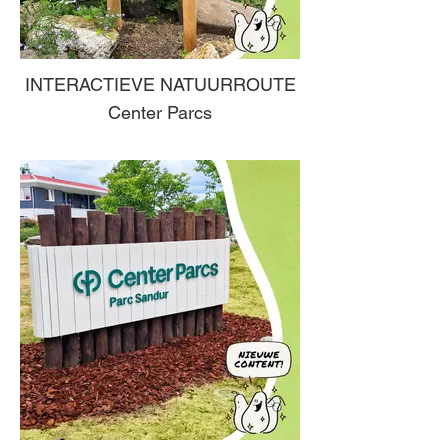
INTERACTIEVE NATUURROUTE
Center Parcs