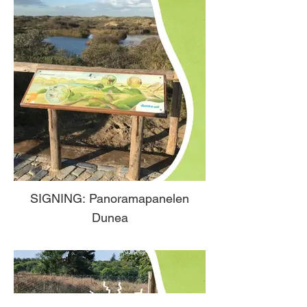
SIGNING: Panoramapanelen
Dunea