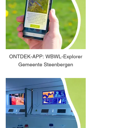
ONTDEK-APP: WBWL-Explorer
Gemeente Steenbergen