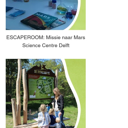
ESCAPEROOM: Missie naar Mars
Science Centre Delft