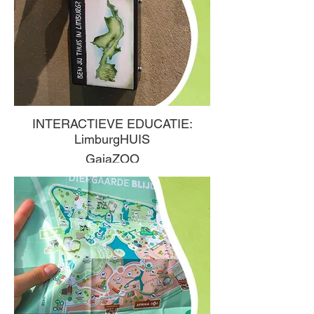
INTERACTIEVE EDUCATIE:
LimburgHUIS
GaiaZOO