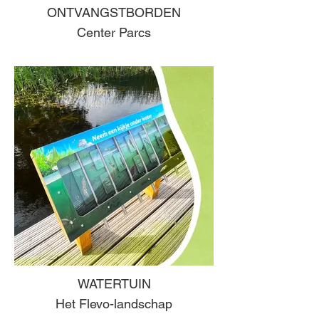
ONTVANGSTBORDEN
Center Parcs
WATERTUIN
Het Flevo-landschap