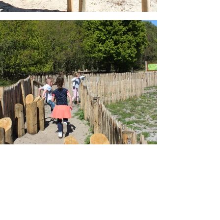
OVER DE OPDRACHT